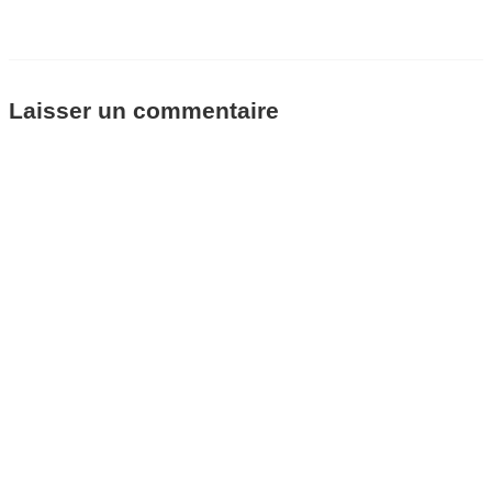
Laisser un commentaire