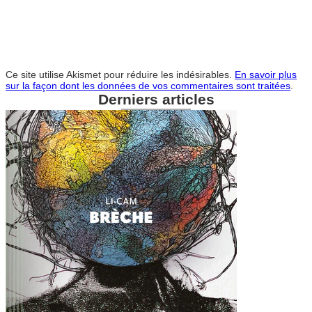
Ce site utilise Akismet pour réduire les indésirables.
En savoir plus
sur la façon dont les données de vos commentaires sont traitées
.
Derniers articles