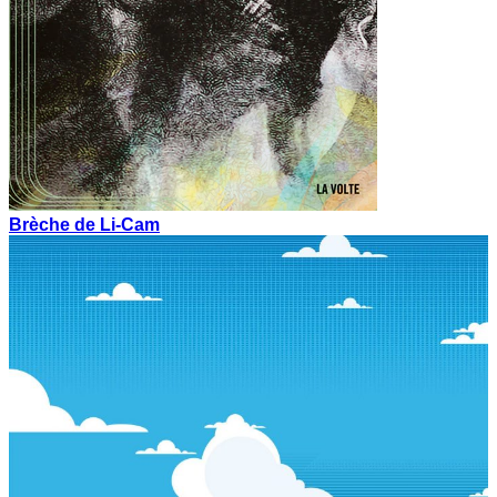
Brèche de Li-Cam