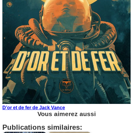
D’or et de fer de Jack Vance
Vous aimerez aussi
Publications similaires: