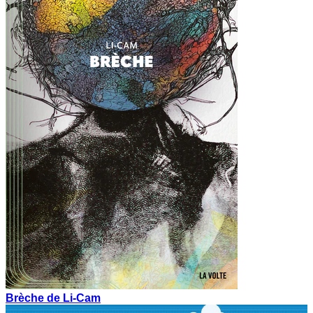
Brèche de Li-Cam