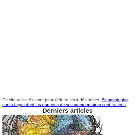
Ce site utilise Akismet pour réduire les indésirables.
En savoir plus
sur la façon dont les données de vos commentaires sont traitées
.
Derniers articles