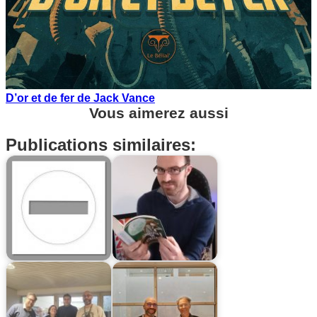
D’or et de fer de Jack Vance
Vous aimerez aussi
Publications similaires: