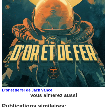
D’or et de fer de Jack Vance
Vous aimerez aussi
Publications similaires: