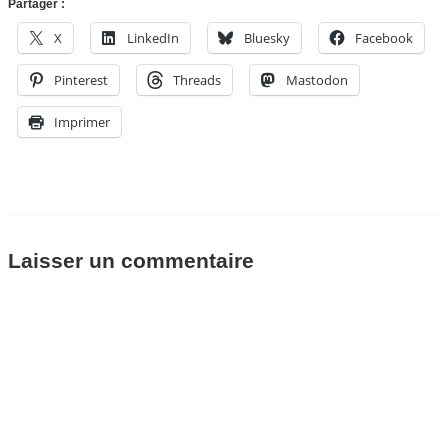
Partager :
X
LinkedIn
Bluesky
Facebook
Pinterest
Threads
Mastodon
Imprimer
Laisser un commentaire