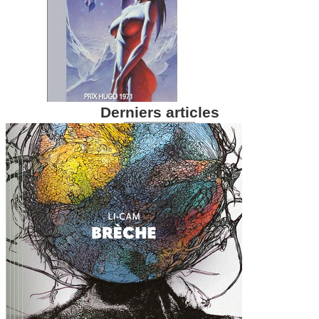
Derniers articles