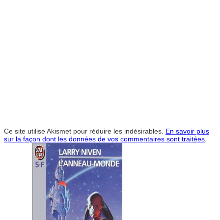
Ce site utilise Akismet pour réduire les indésirables.
En savoir plus
sur la façon dont les données de vos commentaires sont traitées
.