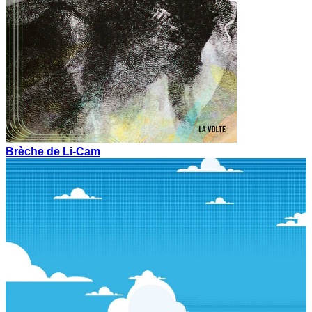
Brèche de Li-Cam