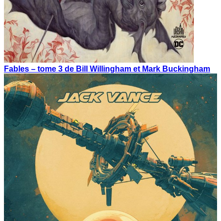
Fables – tome 3 de Bill Willingham et Mark Buckingham