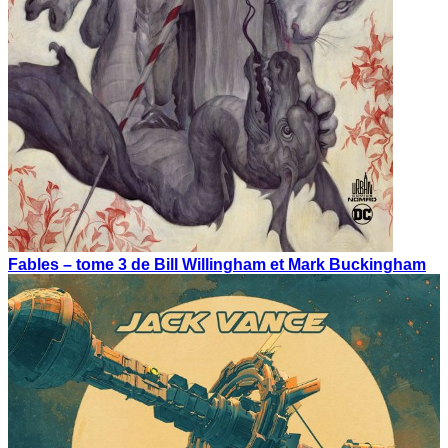
Fables – tome 3 de Bill Willingham et Mark Buckingham