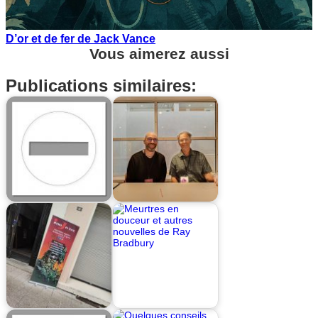
D’or et de fer de Jack Vance
Vous aimerez aussi
Publications similaires: