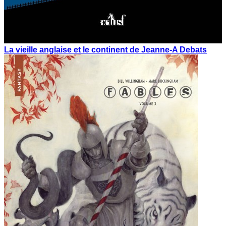
La vieille anglaise et le continent de Jeanne-A Debats