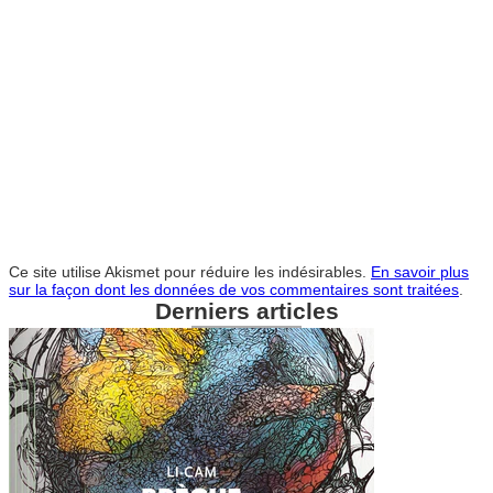
Ce site utilise Akismet pour réduire les indésirables.
En savoir plus
sur la façon dont les données de vos commentaires sont traitées
.
Derniers articles