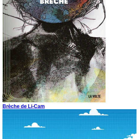
Brèche de Li-Cam