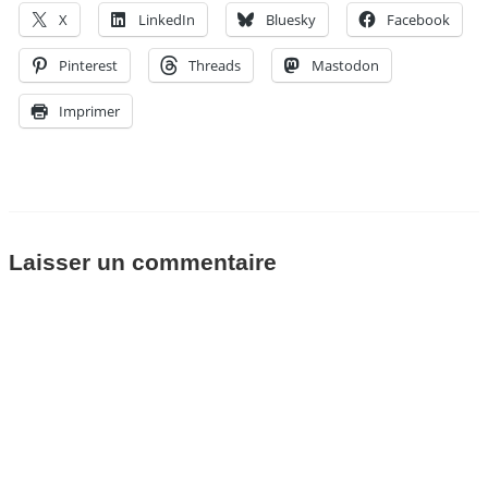
X
LinkedIn
Bluesky
Facebook
Pinterest
Threads
Mastodon
Imprimer
Laisser un commentaire