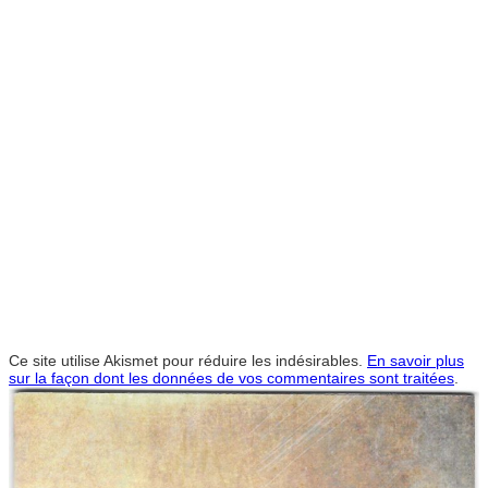
Ce site utilise Akismet pour réduire les indésirables.
En savoir plus
sur la façon dont les données de vos commentaires sont traitées
.