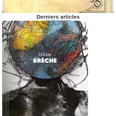
Derniers articles