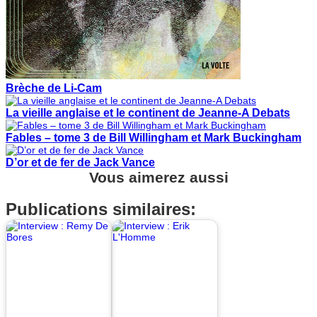
Brèche de Li-Cam
La vieille anglaise et le continent de Jeanne-A Debats
Fables – tome 3 de Bill Willingham et Mark Buckingham
D’or et de fer de Jack Vance
Vous aimerez aussi
Publications similaires: