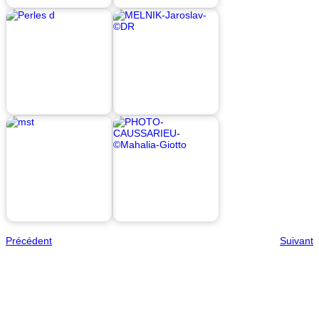
Précédent
Suivant