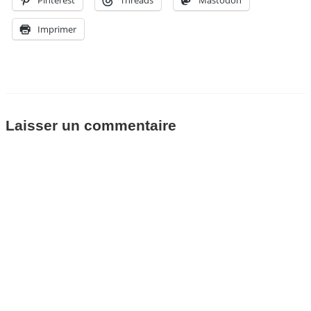
Pinterest
Threads
Mastodon
Imprimer
Laisser un commentaire