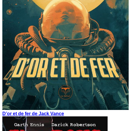
D’or et de fer de Jack Vance