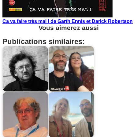
Ca va faire très mal ! de Garth Ennis et Darick Robertson
Vous aimerez aussi
Publications similaires: