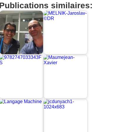
Publications similaires: