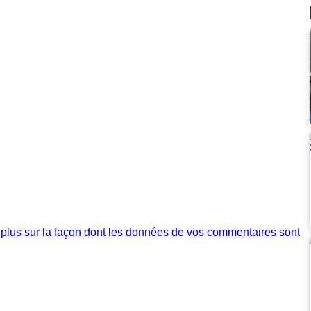
 plus sur la façon dont les données de vos commentaires sont