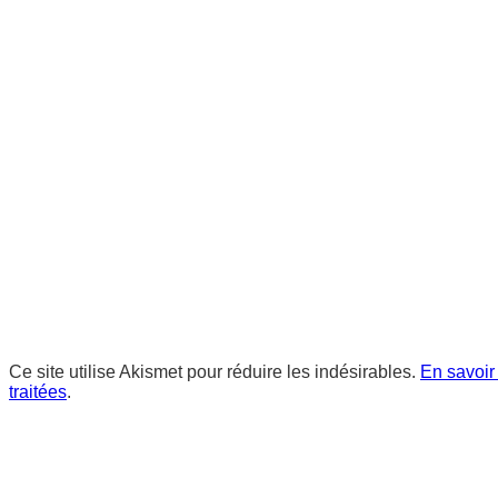
Ce site utilise Akismet pour réduire les indésirables.
En savoir
traitées
.