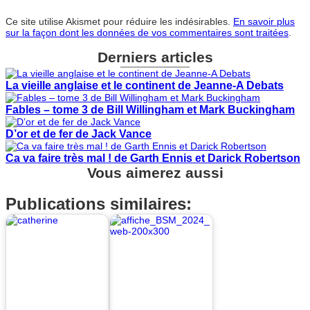
Ce site utilise Akismet pour réduire les indésirables.
En savoir plus
sur la façon dont les données de vos commentaires sont traitées
.
Derniers articles
La vieille anglaise et le continent de Jeanne-A Debats
Fables – tome 3 de Bill Willingham et Mark Buckingham
D’or et de fer de Jack Vance
Ca va faire très mal ! de Garth Ennis et Darick Robertson
Vous aimerez aussi
Publications similaires: