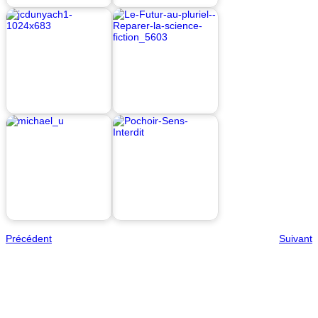
Précédent
Suivant