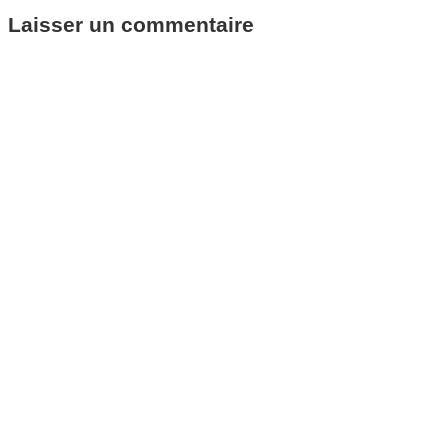
Laisser un commentaire