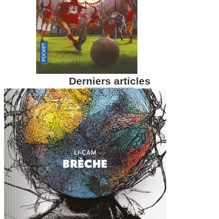
Derniers articles