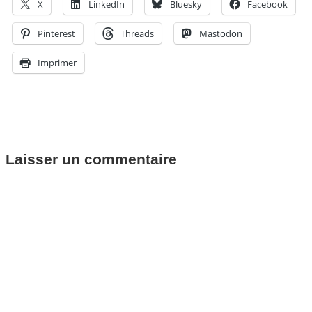
X
LinkedIn
Bluesky
Facebook
Pinterest
Threads
Mastodon
Imprimer
Laisser un commentaire