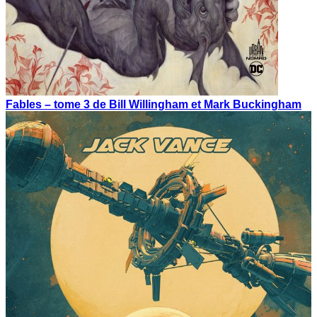
Fables – tome 3 de Bill Willingham et Mark Buckingham