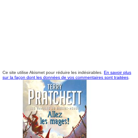
Ce site utilise Akismet pour réduire les indésirables.
En savoir plus
sur la façon dont les données de vos commentaires sont traitées
.