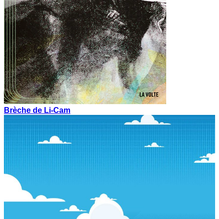
Brèche de Li-Cam