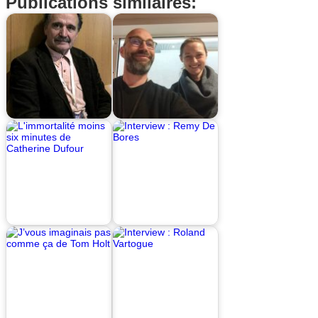
Publications similaires: