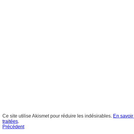
Ce site utilise Akismet pour réduire les indésirables.
En savoir
traitées
.
Précédent