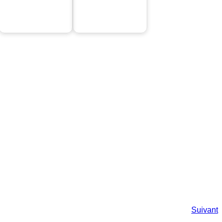
Suivant