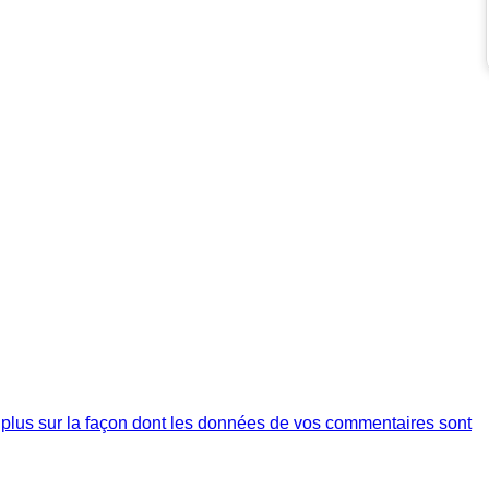
 plus sur la façon dont les données de vos commentaires sont