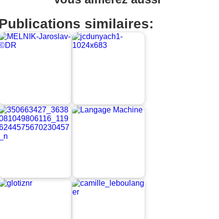
Publications similaires: