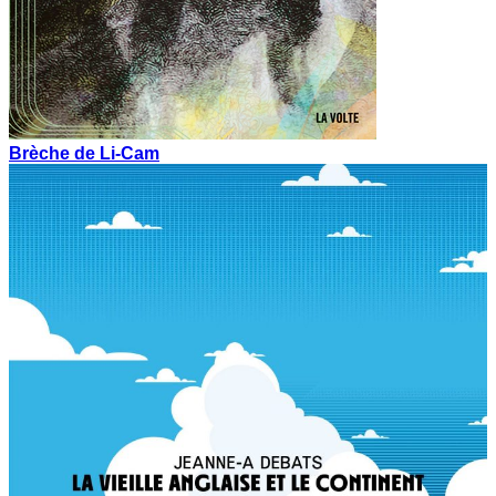
Brèche de Li-Cam