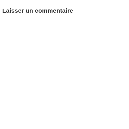
Laisser un commentaire