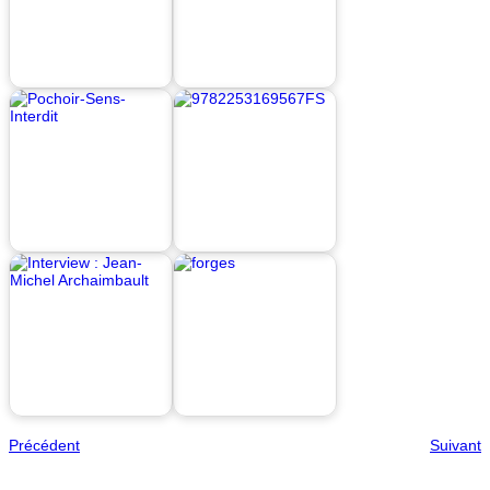
Précédent
Suivant