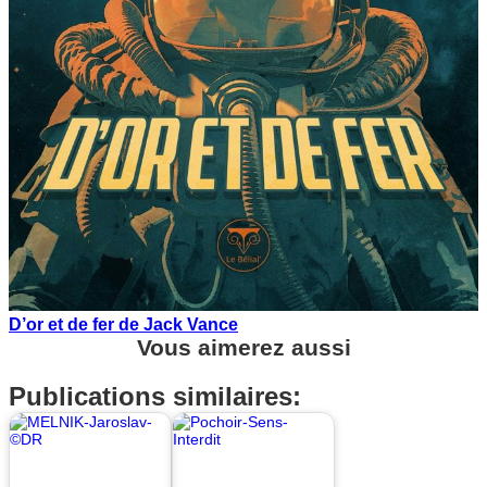
D’or et de fer de Jack Vance
Vous aimerez aussi
Publications similaires: