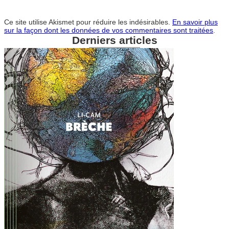
Ce site utilise Akismet pour réduire les indésirables.
En savoir plus
sur la façon dont les données de vos commentaires sont traitées
.
Derniers articles