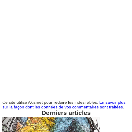
Ce site utilise Akismet pour réduire les indésirables.
En savoir plus
sur la façon dont les données de vos commentaires sont traitées
.
Derniers articles