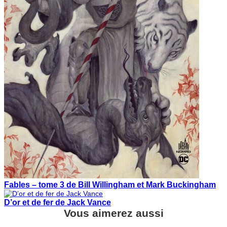
Fables – tome 3 de Bill Willingham et Mark Buckingham
D’or et de fer de Jack Vance
Vous aimerez aussi