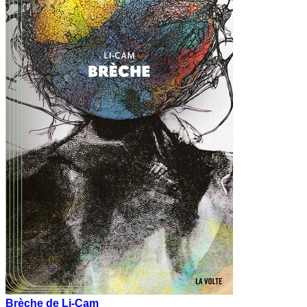
Brèche de Li-Cam