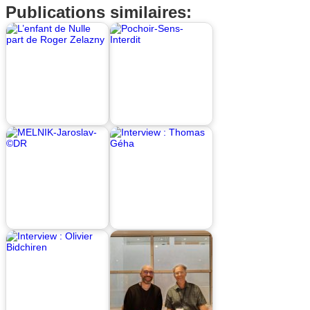
Publications similaires: