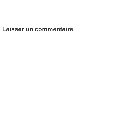
Laisser un commentaire