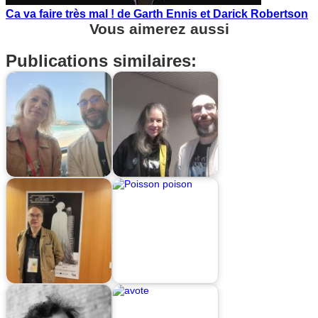
Ca va faire très mal ! de Garth Ennis et Darick Robertson
Vous aimerez aussi
Publications similaires: