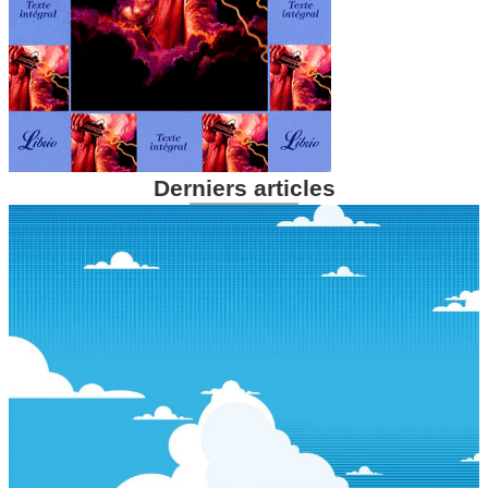
Derniers articles