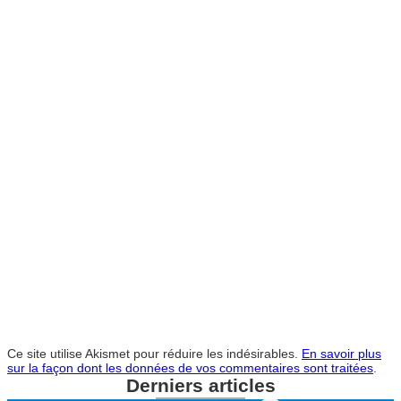
Ce site utilise Akismet pour réduire les indésirables.
En savoir plus
sur la façon dont les données de vos commentaires sont traitées
.
Derniers articles