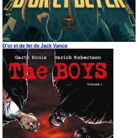
D’or et de fer de Jack Vance