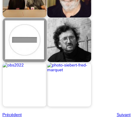
Précédent
Suivant