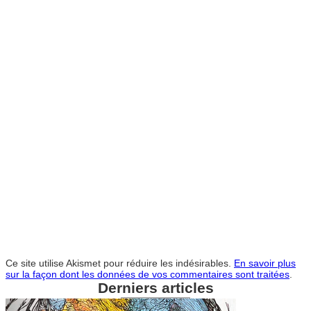
Ce site utilise Akismet pour réduire les indésirables.
En savoir plus
sur la façon dont les données de vos commentaires sont traitées
.
Derniers articles