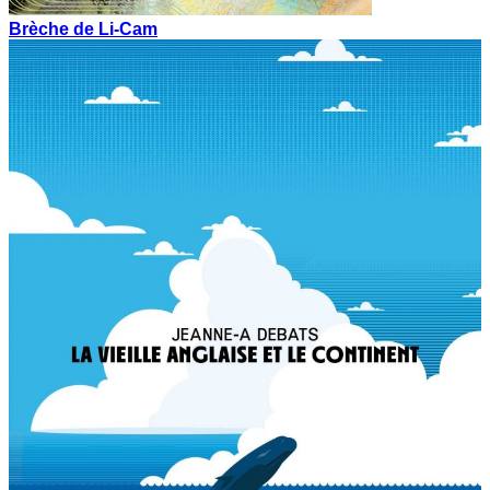
Brèche de Li-Cam