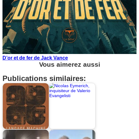
D’or et de fer de Jack Vance
Vous aimerez aussi
Publications similaires: