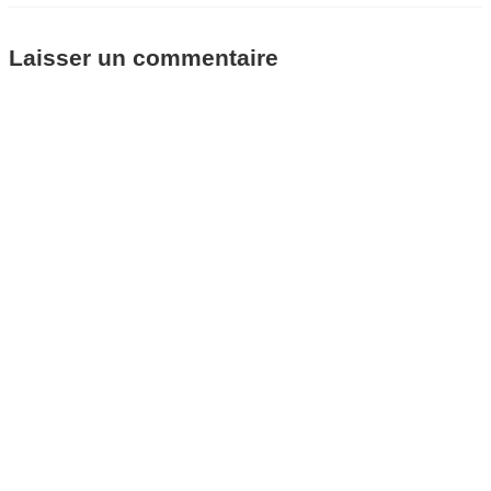
Laisser un commentaire