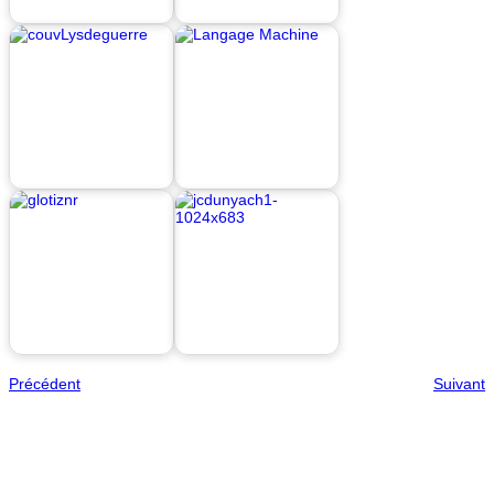
Précédent
Suivant