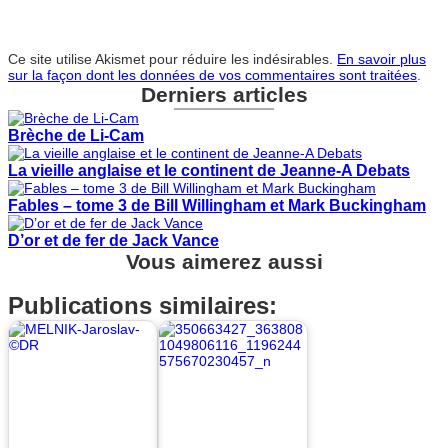
Ce site utilise Akismet pour réduire les indésirables.
En savoir plus
sur la façon dont les données de vos commentaires sont traitées
.
Derniers articles
Brèche de Li-Cam
La vieille anglaise et le continent de Jeanne-A Debats
Fables – tome 3 de Bill Willingham et Mark Buckingham
D’or et de fer de Jack Vance
Vous aimerez aussi
Publications similaires: