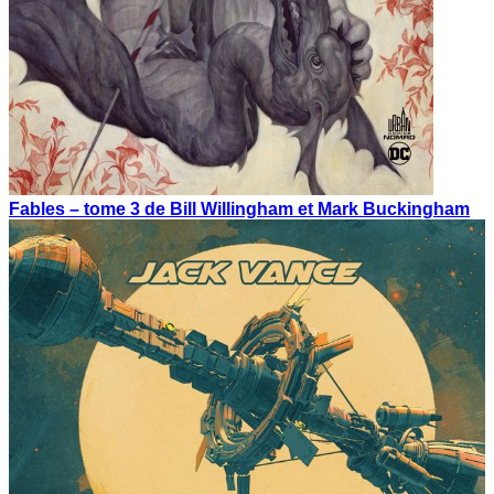
Fables – tome 3 de Bill Willingham et Mark Buckingham