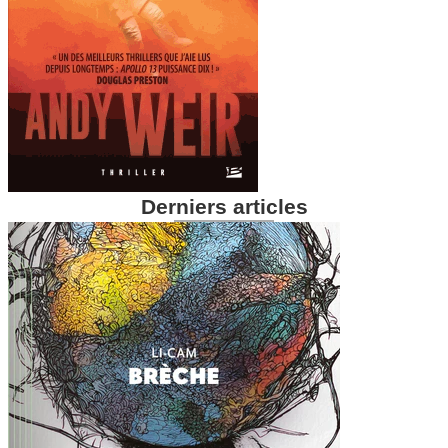
Derniers articles