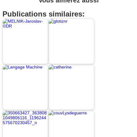
Vous aimerez aussi
Publications similaires: