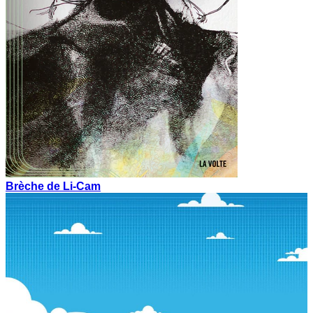
Brèche de Li-Cam