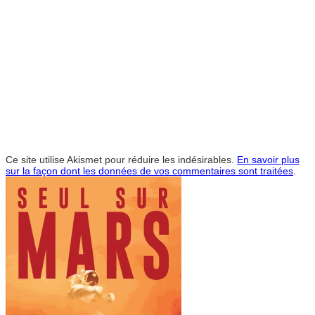
Ce site utilise Akismet pour réduire les indésirables.
En savoir plus
sur la façon dont les données de vos commentaires sont traitées
.