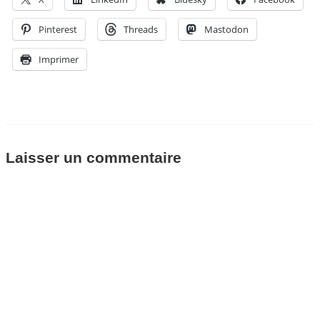
Pinterest
Threads
Mastodon
Imprimer
Laisser un commentaire