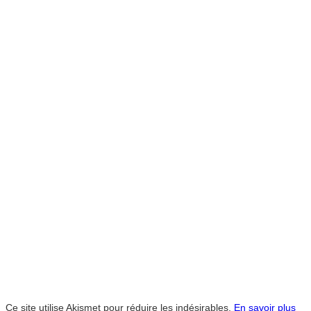
Ce site utilise Akismet pour réduire les indésirables.
En savoir plus