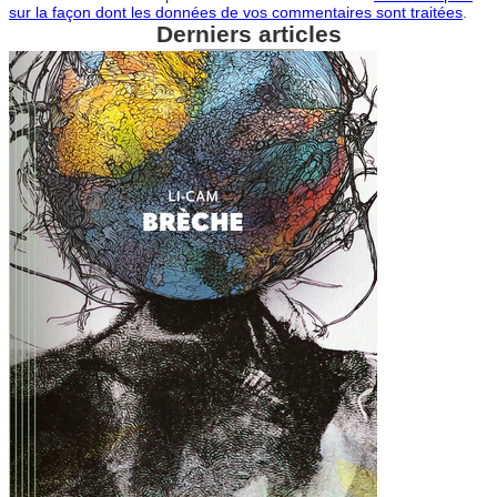
sur la façon dont les données de vos commentaires sont traitées
.
Derniers articles