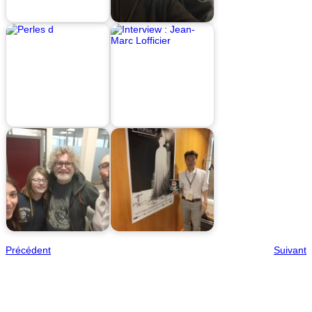
Précédent
Suivant