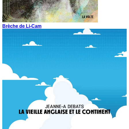
Brèche de Li-Cam