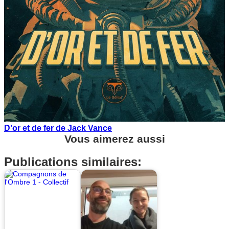
D’or et de fer de Jack Vance
Vous aimerez aussi
Publications similaires: