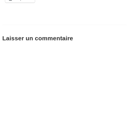
Laisser un commentaire