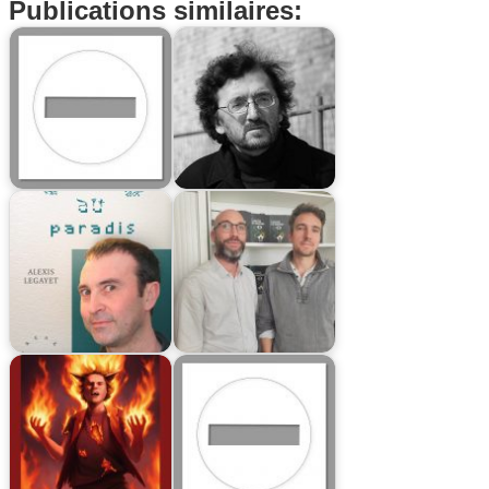
Publications similaires: