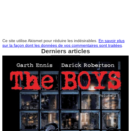
Ce site utilise Akismet pour réduire les indésirables.
En savoir plus
sur la façon dont les données de vos commentaires sont traitées
.
Derniers articles