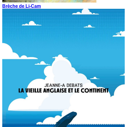
Brèche de Li-Cam