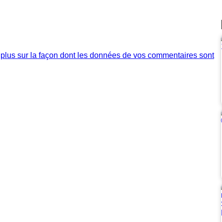
 plus sur la façon dont les données de vos commentaires sont