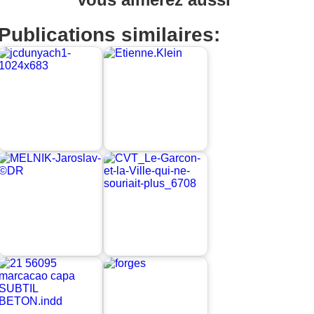
Publications similaires: