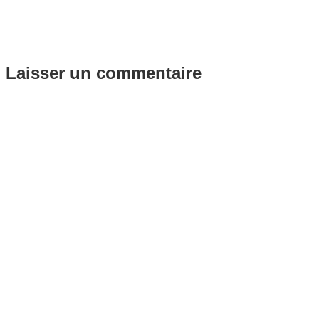
Laisser un commentaire