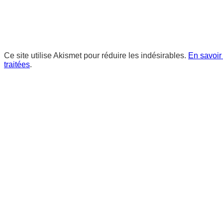
Ce site utilise Akismet pour réduire les indésirables.
En savoir
traitées
.