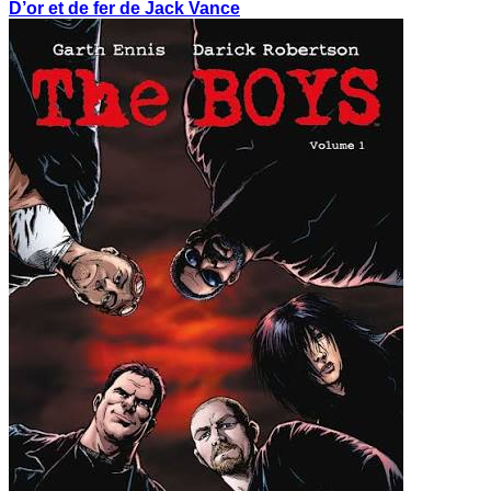
D’or et de fer de Jack Vance