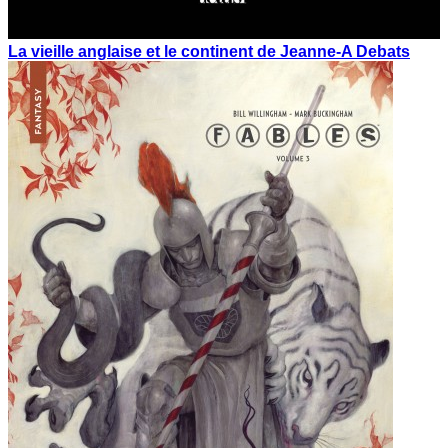
La vieille anglaise et le continent de Jeanne-A Debats