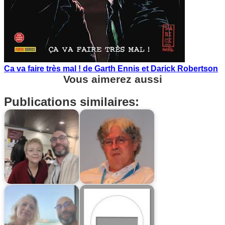
Ca va faire très mal ! de Garth Ennis et Darick Robertson
Vous aimerez aussi
Publications similaires: