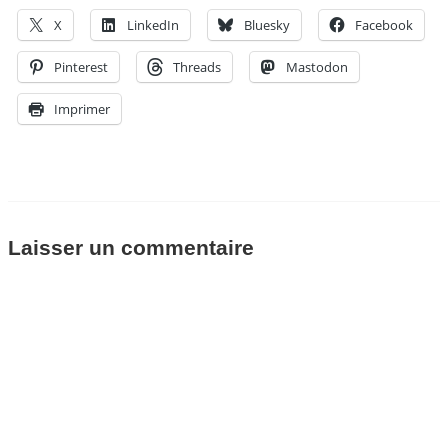
X
LinkedIn
Bluesky
Facebook
Pinterest
Threads
Mastodon
Imprimer
Laisser un commentaire