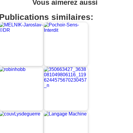
Vous aimerez aussi
Publications similaires: