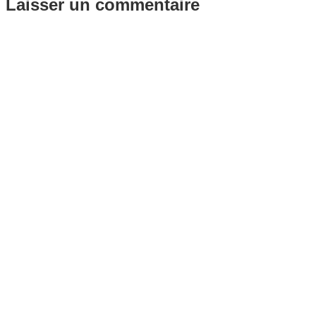
Laisser un commentaire