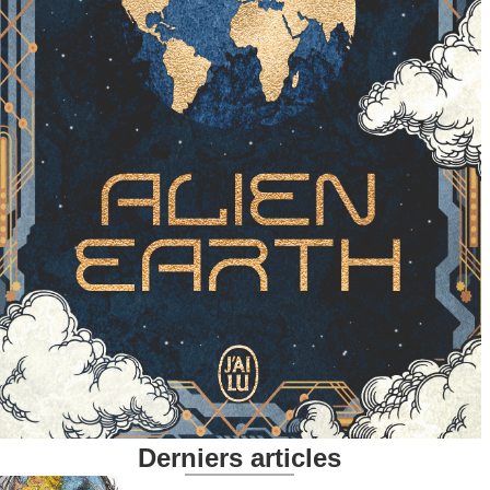
Derniers articles