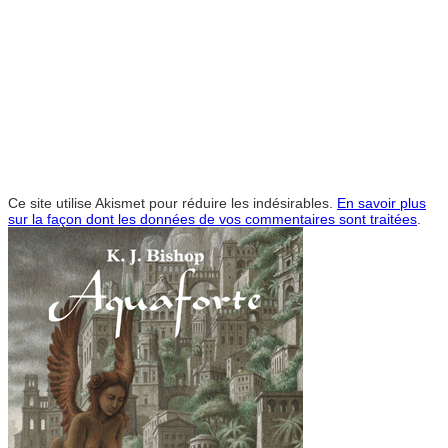
Ce site utilise Akismet pour réduire les indésirables.
En savoir plus
sur la façon dont les données de vos commentaires sont traitées
.