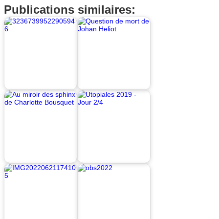
Publications similaires: