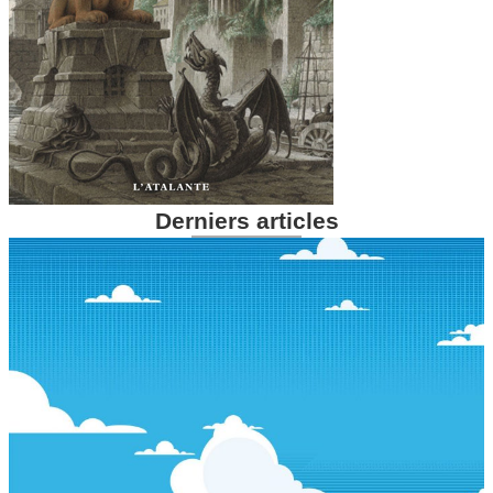
Derniers articles