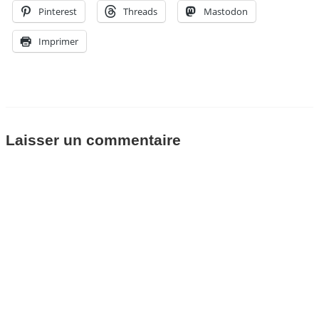
Pinterest
Threads
Mastodon
Imprimer
Laisser un commentaire