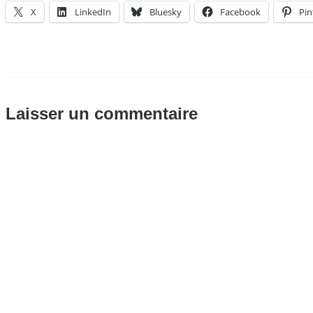
X
LinkedIn
Bluesky
Facebook
Pin
Laisser un commentaire