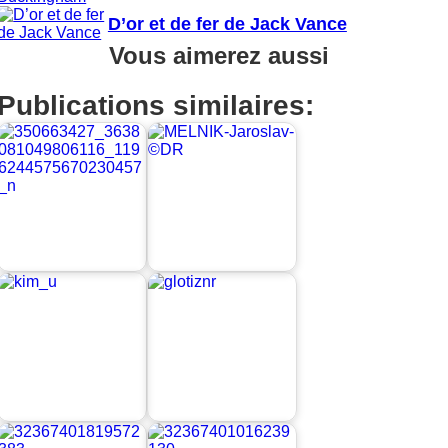
D’or et de fer de Jack Vance
Vous aimerez aussi
Publications similaires: