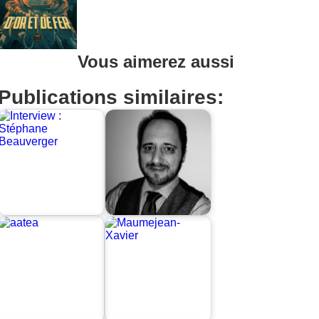
Vous aimerez aussi
Publications similaires: