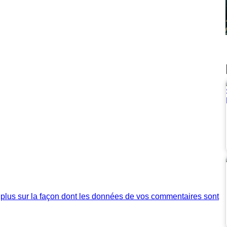
 plus sur la façon dont les données de vos commentaires sont