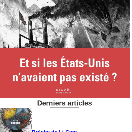
Derniers articles
Brèche de Li-Cam