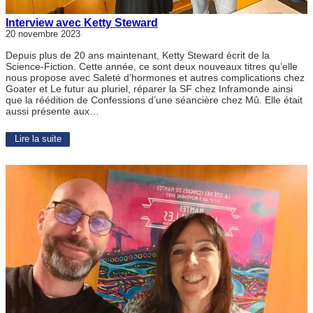
Interview avec Ketty Steward
20 novembre 2023
Depuis plus de 20 ans maintenant, Ketty Steward écrit de la
Science-Fiction. Cette année, ce sont deux nouveaux titres qu’elle
nous propose avec Saleté d’hormones et autres complications chez
Goater et Le futur au pluriel, réparer la SF chez Inframonde ainsi
que la réédition de Confessions d’une séancière chez Mû. Elle était
aussi présente aux…
Lire la suite