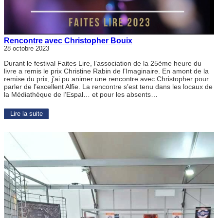
Rencontre avec Christopher Bouix
28 octobre 2023
Durant le festival Faites Lire, l’association de la 25ème heure du
livre a remis le prix Christine Rabin de l’Imaginaire. En amont de la
remise du prix, j’ai pu animer une rencontre avec Christopher pour
parler de l’excellent Alfie. La rencontre s’est tenu dans les locaux de
la Médiathèque de l’Espal… et pour les absents…
Lire la suite