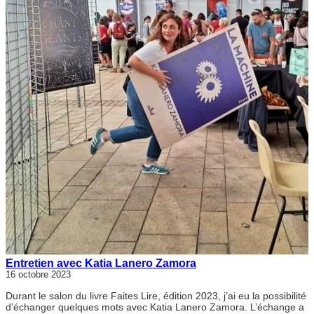
Entretien avec Katia Lanero Zamora
16 octobre 2023
Durant le salon du livre Faites Lire, édition 2023, j’ai eu la possibilité
d’échanger quelques mots avec Katia Lanero Zamora. L’échange a