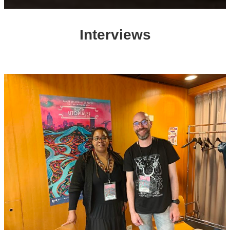
Interviews