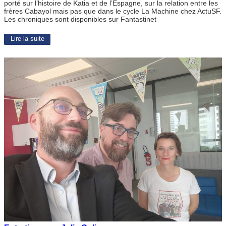
porté sur l’histoire de Katia et de l’Espagne, sur la relation entre les
frères Cabayol mais pas que dans le cycle La Machine chez ActuSF.
Les chroniques sont disponibles sur Fantastinet
Lire la suite