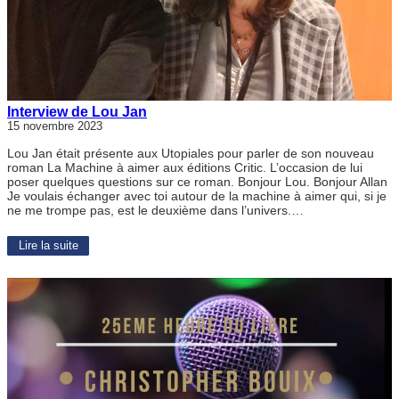
Interview de Lou Jan
15 novembre 2023
Lou Jan était présente aux Utopiales pour parler de son nouveau
roman La Machine à aimer aux éditions Critic. L’occasion de lui
poser quelques questions sur ce roman. Bonjour Lou. Bonjour Allan
Je voulais échanger avec toi autour de la machine à aimer qui, si je
ne me trompe pas, est le deuxième dans l’univers.…
Lire la suite