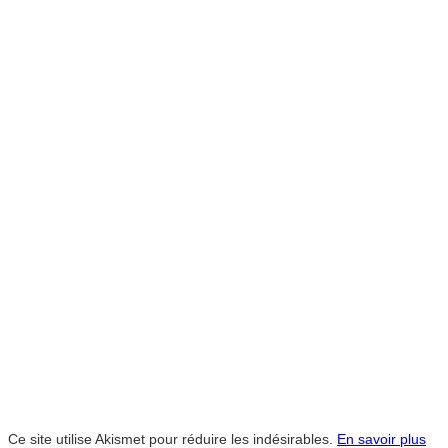
Ce site utilise Akismet pour réduire les indésirables.
En savoir plus