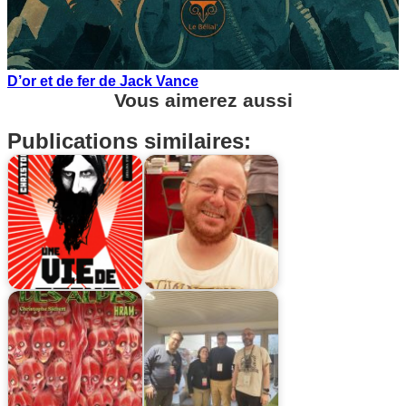
D’or et de fer de Jack Vance
Vous aimerez aussi
Publications similaires: