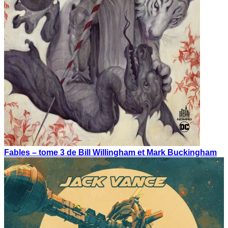
Fables – tome 3 de Bill Willingham et Mark Buckingham