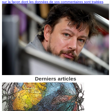
sur la façon dont les données de vos commentaires sont traitées
.
Derniers articles