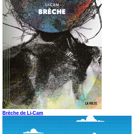
Brèche de Li-Cam