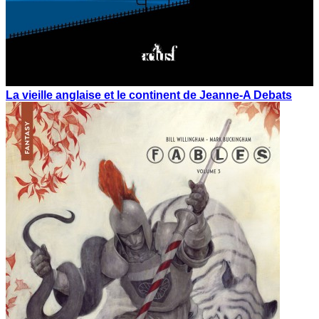
La vieille anglaise et le continent de Jeanne-A Debats