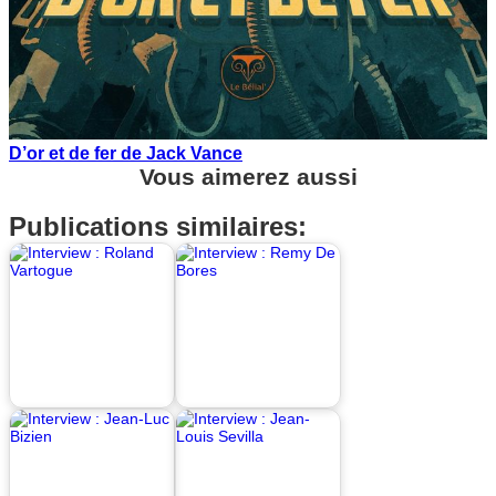
D’or et de fer de Jack Vance
Vous aimerez aussi
Publications similaires: