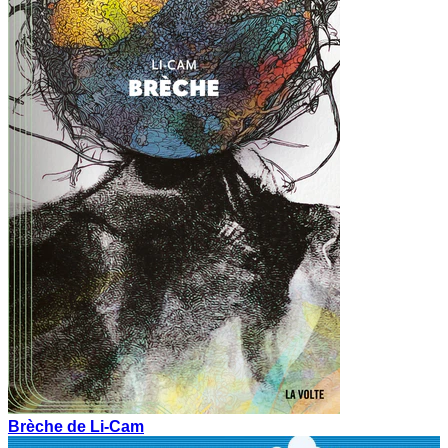
Brèche de Li-Cam