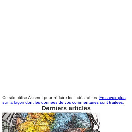
Ce site utilise Akismet pour réduire les indésirables.
En savoir plus
sur la façon dont les données de vos commentaires sont traitées
.
Derniers articles