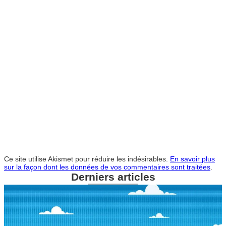
Ce site utilise Akismet pour réduire les indésirables.
En savoir plus
sur la façon dont les données de vos commentaires sont traitées
.
Derniers articles