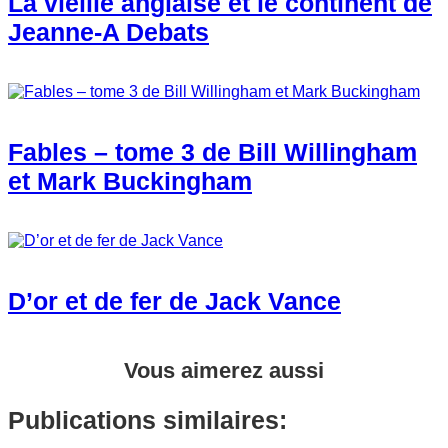
La vieille anglaise et le continent de
Jeanne-A Debats
Fables – tome 3 de Bill Willingham
et Mark Buckingham
D’or et de fer de Jack Vance
Vous aimerez aussi
Publications similaires: