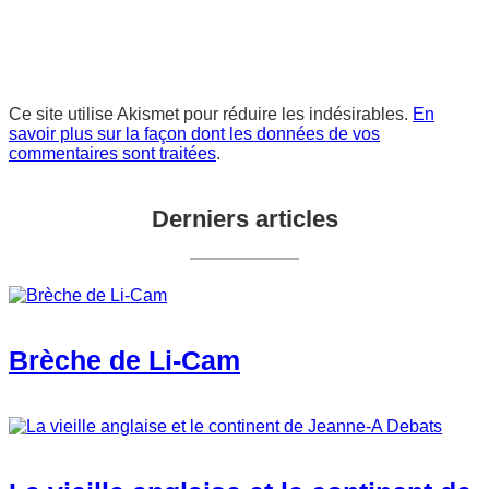
Ce site utilise Akismet pour réduire les indésirables.
En
savoir plus sur la façon dont les données de vos
commentaires sont traitées
.
Derniers articles
Brèche de Li-Cam