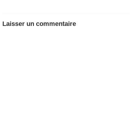
Laisser un commentaire