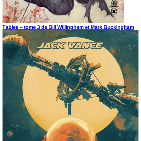
Fables – tome 3 de Bill Willingham et Mark Buckingham