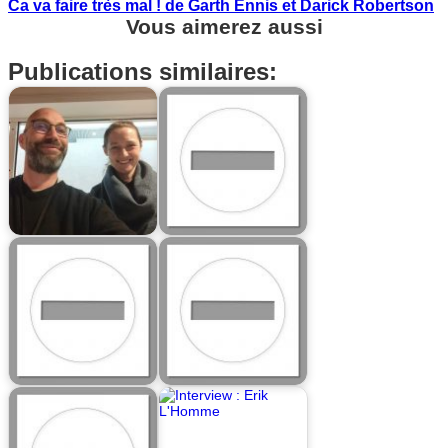
Ca va faire très mal ! de Garth Ennis et Darick Robertson
Vous aimerez aussi
Publications similaires: