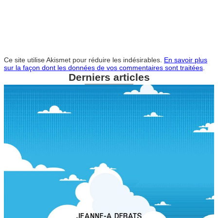
Ce site utilise Akismet pour réduire les indésirables.
En savoir plus
sur la façon dont les données de vos commentaires sont traitées
.
Derniers articles