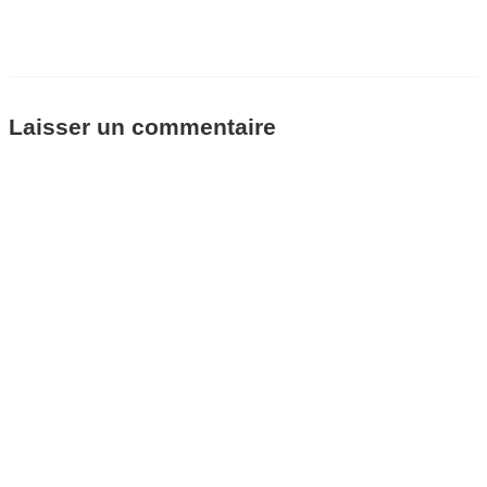
Laisser un commentaire