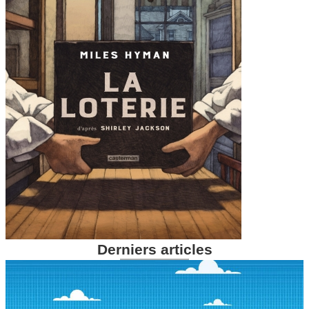
Derniers articles