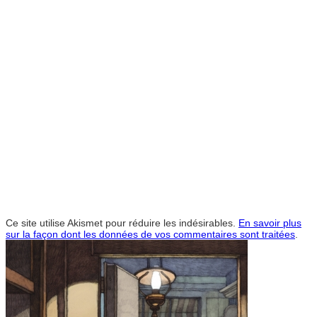
Ce site utilise Akismet pour réduire les indésirables.
En savoir plus
sur la façon dont les données de vos commentaires sont traitées
.