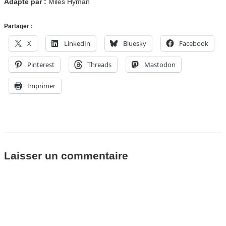
Adapté par :
Miles Hyman
Partager :
X
LinkedIn
Bluesky
Facebook
Pinterest
Threads
Mastodon
Imprimer
Laisser un commentaire