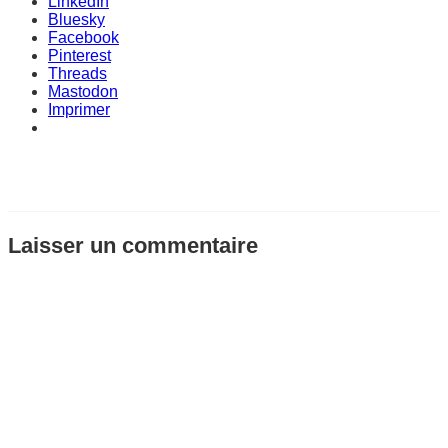
LinkedIn
Bluesky
Facebook
Pinterest
Threads
Mastodon
Imprimer
Laisser un commentaire