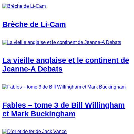
Brèche de Li-Cam
La vieille anglaise et le continent de
Jeanne-A Debats
Fables – tome 3 de Bill Willingham
et Mark Buckingham