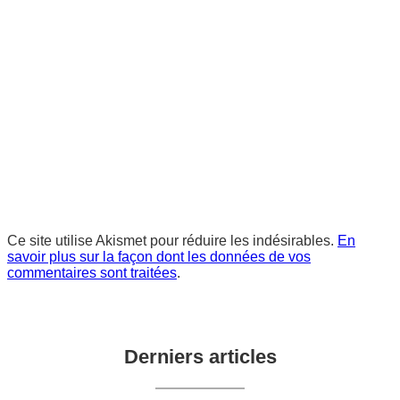
Ce site utilise Akismet pour réduire les indésirables.
En
savoir plus sur la façon dont les données de vos
commentaires sont traitées
.
Derniers articles