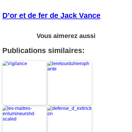
D’or et de fer de Jack Vance
Vous aimerez aussi
Publications similaires: