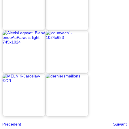
Précédent
Suivant