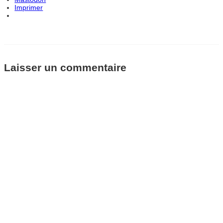
Imprimer
Laisser un commentaire