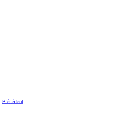
Précédent