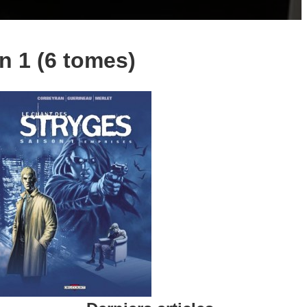
n 1 (6 tomes)