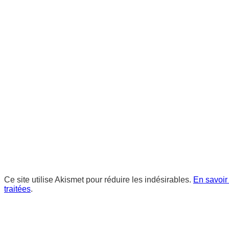
Ce site utilise Akismet pour réduire les indésirables.
En savoir
traitées
.