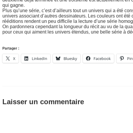
qui gagne.
Plus qu’une série, c’est d’ailleurs tout un univers qui a été co
univers associant d’autres dessinateurs. Les couleurs ont été c
rééditions rendent un peu difficile la lecture d’une série homog
On pardonnera cependant la longueur du récit au vu de la quali
pour ceux qui aiment les univers étendus, une belle série à dé
Partager :
X
LinkedIn
Bluesky
Facebook
Pin
Laisser un commentaire