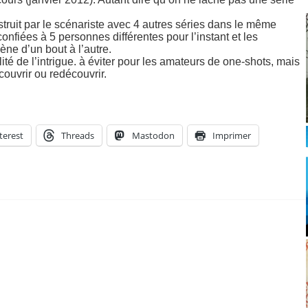
nstruit par le scénariste avec 4 autres séries dans le même
onfiées à 5 personnes différentes pour l’instant et les
ène d’un bout à l’autre.
té de l’intrigue. à éviter pour les amateurs de one-shots, mais
couvrir ou redécouvrir.
terest
Threads
Mastodon
Imprimer