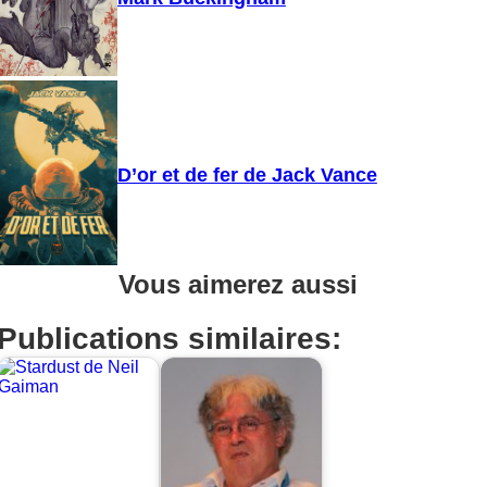
D’or et de fer de Jack Vance
Vous aimerez aussi
Publications similaires: