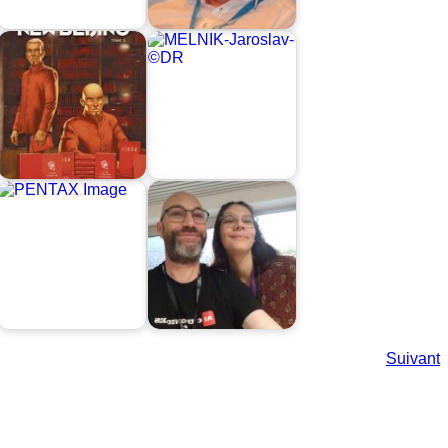
Suivant