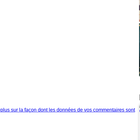
 plus sur la façon dont les données de vos commentaires sont