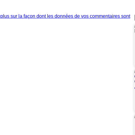
 plus sur la façon dont les données de vos commentaires sont