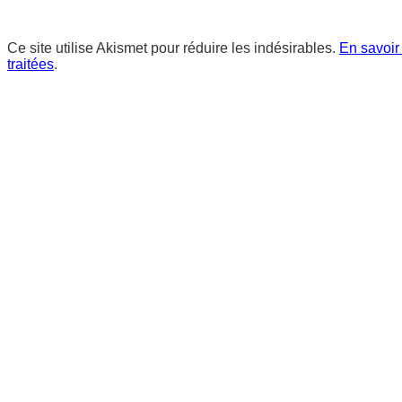
Ce site utilise Akismet pour réduire les indésirables.
En savoir
traitées
.