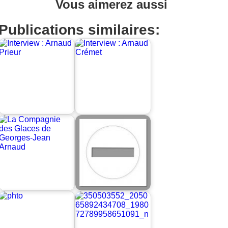
Vous aimerez aussi
Publications similaires: