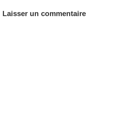
Laisser un commentaire