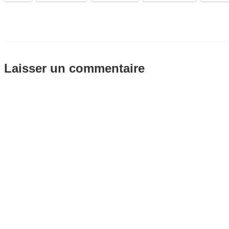
Laisser un commentaire