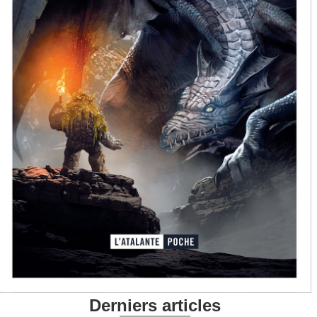
Derniers articles