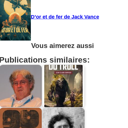
D’or et de fer de Jack Vance
Vous aimerez aussi
Publications similaires: