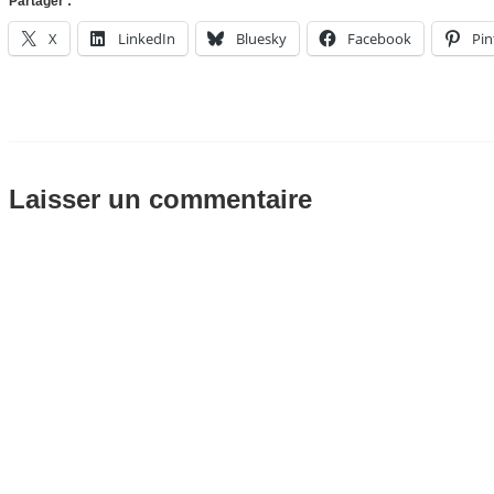
Partager :
X
LinkedIn
Bluesky
Facebook
Pin
Laisser un commentaire