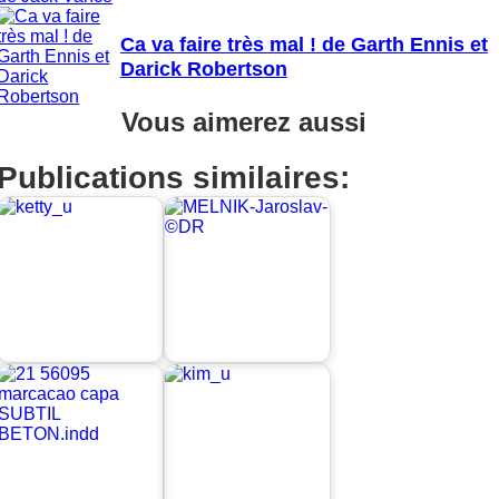
Ca va faire très mal ! de Garth Ennis et
Darick Robertson
Vous aimerez aussi
Publications similaires: