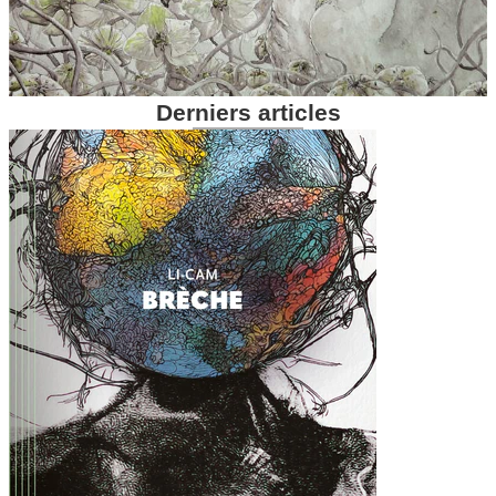
Derniers articles