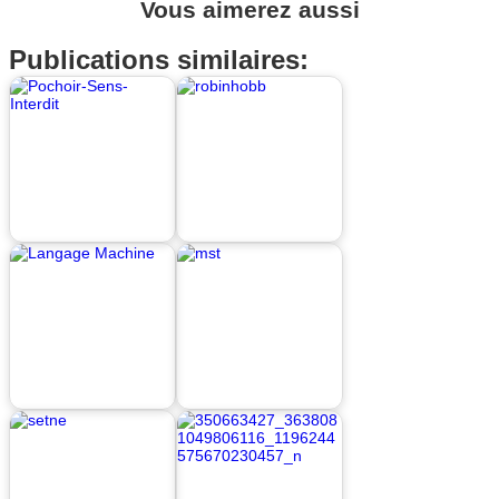
Vous aimerez aussi
Publications similaires: