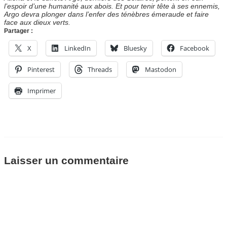
l’espoir d’une humanité aux abois. Et pour tenir tête à ses ennemis,
Argo devra plonger dans l’enfer des ténèbres émeraude et faire
face aux dieux verts.
Partager :
X
LinkedIn
Bluesky
Facebook
Pinterest
Threads
Mastodon
Imprimer
Laisser un commentaire