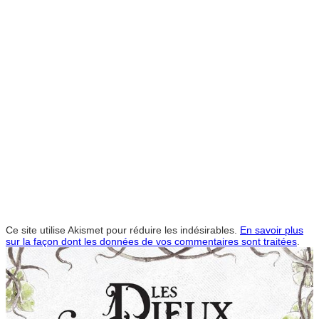
Ce site utilise Akismet pour réduire les indésirables.
En savoir plus
sur la façon dont les données de vos commentaires sont traitées
.