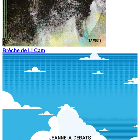
Brèche de Li-Cam