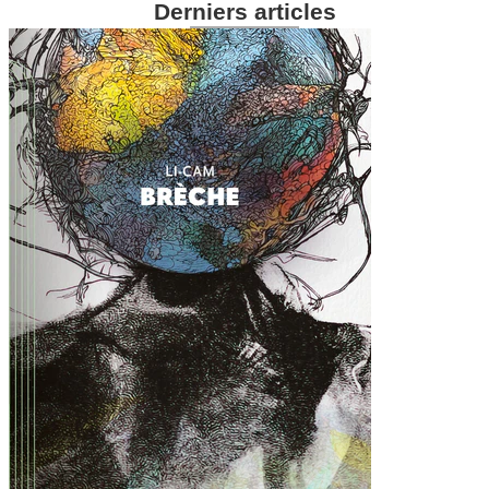
Derniers articles