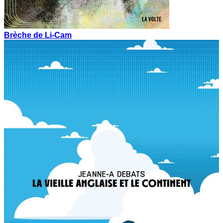
Brèche de Li-Cam