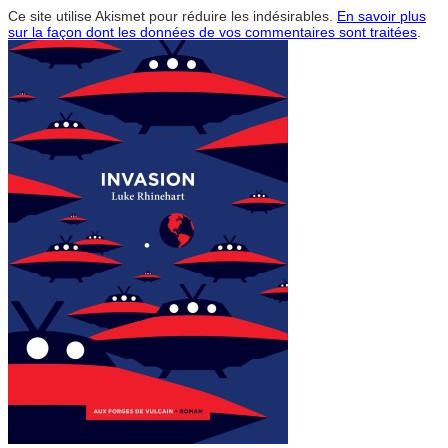
Ce site utilise Akismet pour réduire les indésirables.
En savoir plus
sur la façon dont les données de vos commentaires sont traitées
.