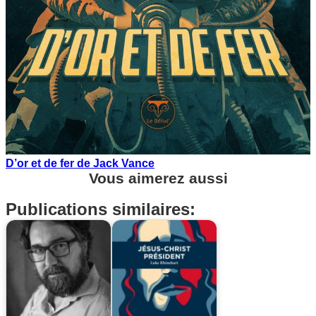
D’or et de fer de Jack Vance
Vous aimerez aussi
Publications similaires: