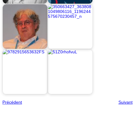
Précédent
Suivant