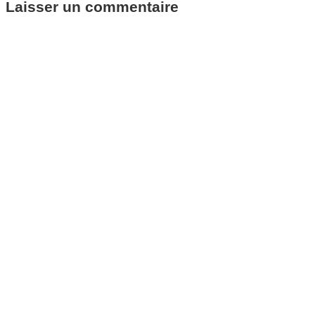
Laisser un commentaire