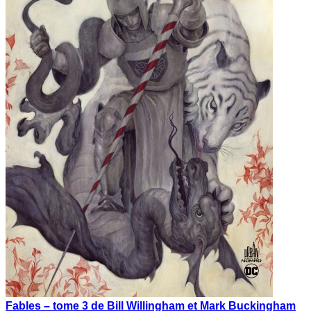
Fables – tome 3 de Bill Willingham et Mark Buckingham