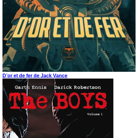
D’or et de fer de Jack Vance