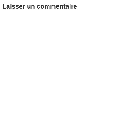
Laisser un commentaire