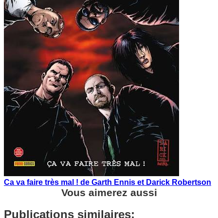
Ca va faire très mal ! de Garth Ennis et Darick Robertson
Vous aimerez aussi
Publications similaires: