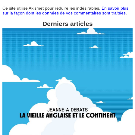
Ce site utilise Akismet pour réduire les indésirables.
En savoir plus
sur la façon dont les données de vos commentaires sont traitées
.
Derniers articles