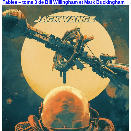
Fables – tome 3 de Bill Willingham et Mark Buckingham