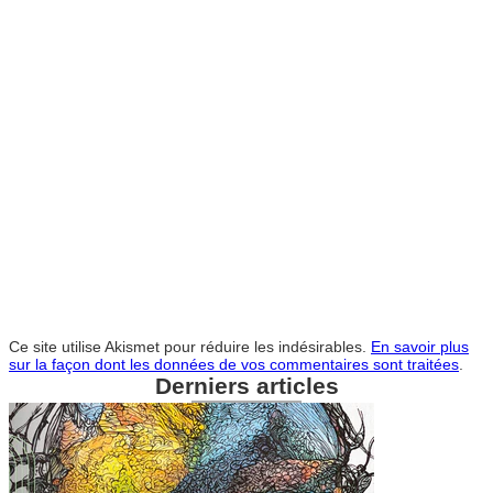
Ce site utilise Akismet pour réduire les indésirables.
En savoir plus
sur la façon dont les données de vos commentaires sont traitées
.
Derniers articles