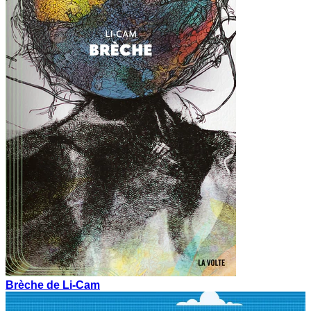
Brèche de Li-Cam