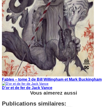
Fables – tome 3 de Bill Willingham et Mark Buckingham
D’or et de fer de Jack Vance
Vous aimerez aussi
Publications similaires: