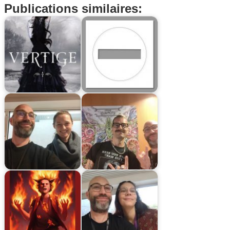
Publications similaires: