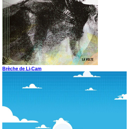
Brèche de Li-Cam