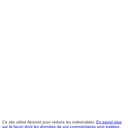
Ce site utilise Akismet pour réduire les indésirables.
En savoir plus
sur la façon dont les données de vos commentaires sont traitées
.