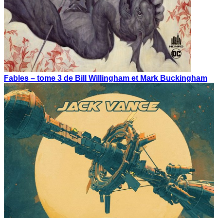
Fables – tome 3 de Bill Willingham et Mark Buckingham