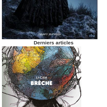
Derniers articles