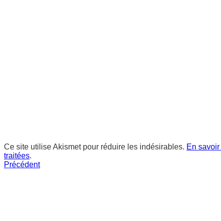
Ce site utilise Akismet pour réduire les indésirables.
En savoir
traitées
.
Précédent