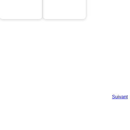
Suivant