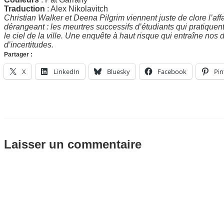
Traduction
: Alex Nikolavitch
Christian Walker et Deena Pilgrim viennent juste de clore l’af
dérangeant : les meurtres successifs d’étudiants qui pratiquent 
le ciel de la ville. Une enquête à haut risque qui entraîne nos
d’incertitudes.
Partager :
X
LinkedIn
Bluesky
Facebook
Pin
Laisser un commentaire