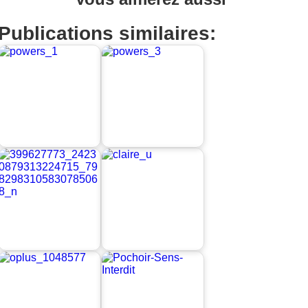
Publications similaires: