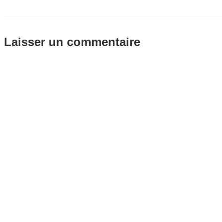
Laisser un commentaire