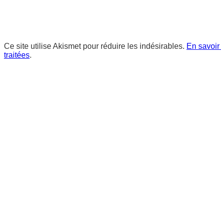
Ce site utilise Akismet pour réduire les indésirables.
En savoir
traitées
.