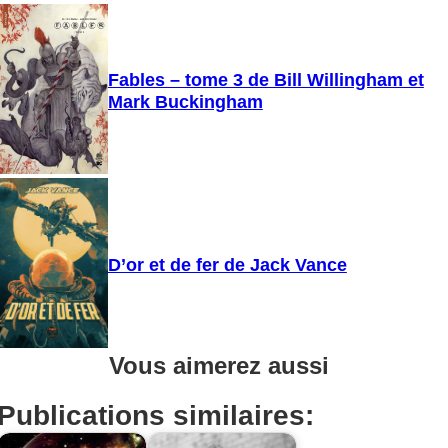
Fables – tome 3 de Bill Willingham et
Mark Buckingham
D’or et de fer de Jack Vance
Vous aimerez aussi
Publications similaires: