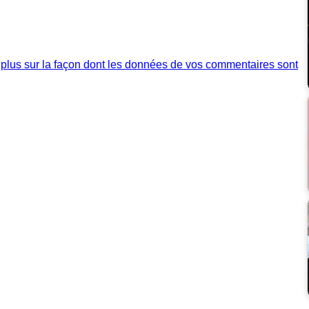
 plus sur la façon dont les données de vos commentaires sont