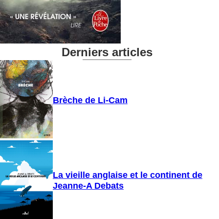
Derniers articles
Brèche de Li-Cam
La vieille anglaise et le continent de
Jeanne-A Debats