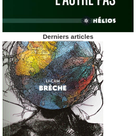
Derniers articles