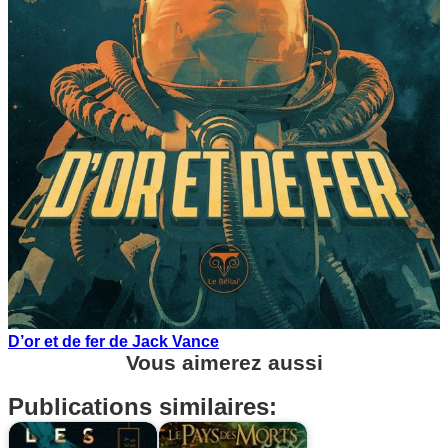
D’or et de fer de Jack Vance
Vous aimerez aussi
Publications similaires: