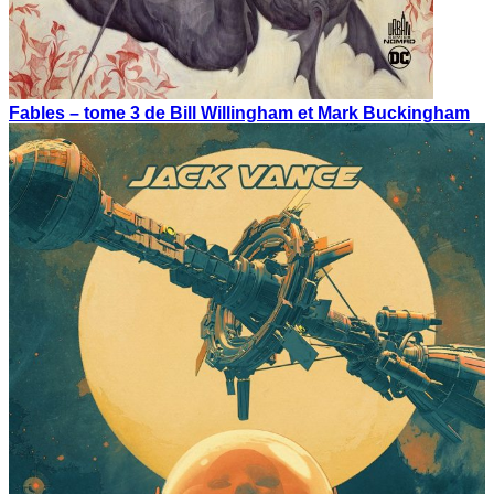
Fables – tome 3 de Bill Willingham et Mark Buckingham