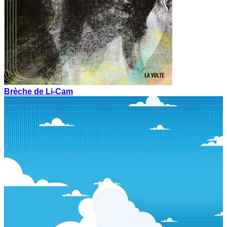
Brèche de Li-Cam