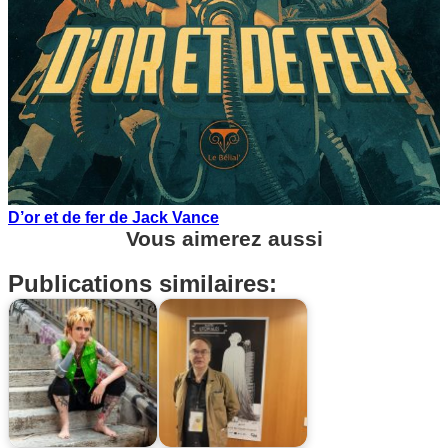
D’or et de fer de Jack Vance
Vous aimerez aussi
Publications similaires: