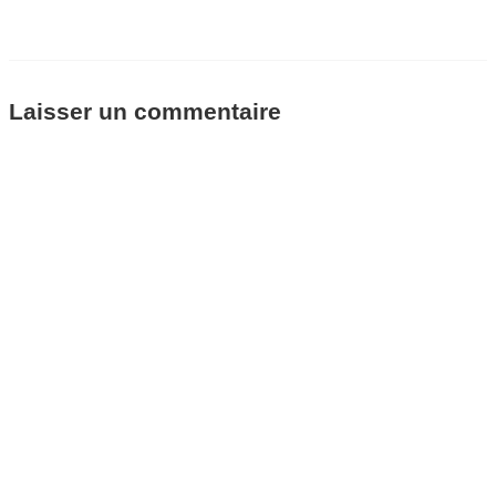
Laisser un commentaire