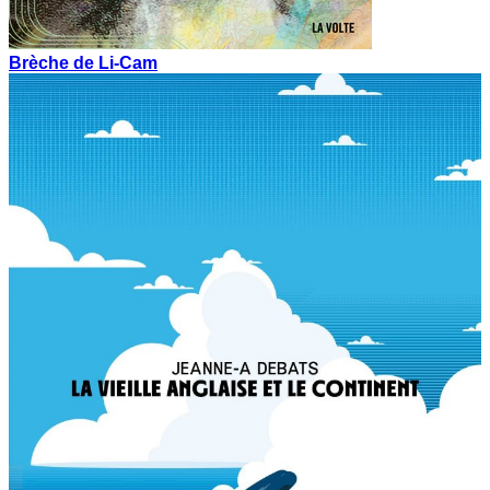
Brèche de Li-Cam