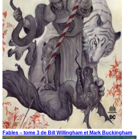
Fables – tome 3 de Bill Willingham et Mark Buckingham