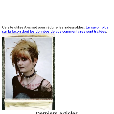
Ce site utilise Akismet pour réduire les indésirables.
En savoir plus
sur la façon dont les données de vos commentaires sont traitées
.
Derniers articles