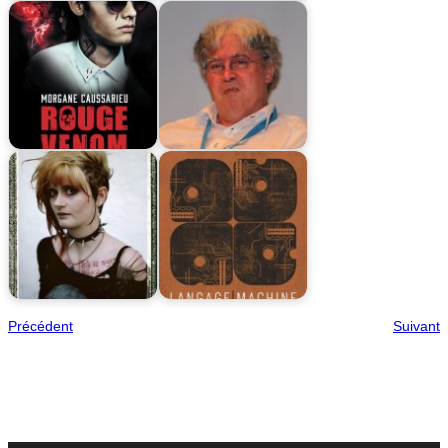
Précédent
Suivant