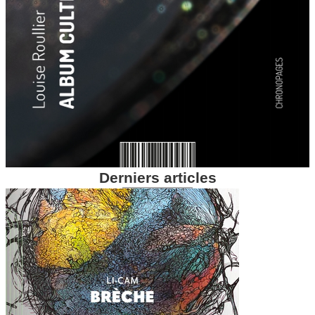
Derniers articles