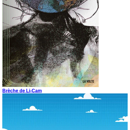
Brèche de Li-Cam