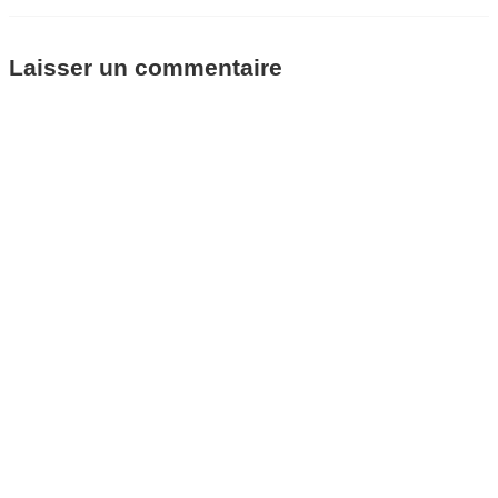
Laisser un commentaire