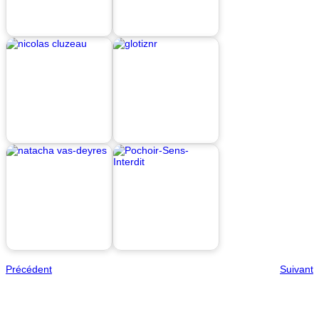
Précédent
Suivant