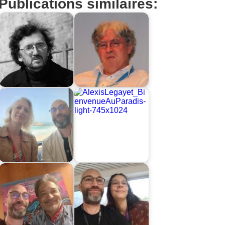
Publications similaires: