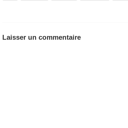
Laisser un commentaire