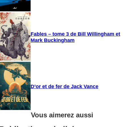
Fables – tome 3 de Bill Willingham et
Mark Buckingham
D’or et de fer de Jack Vance
Vous aimerez aussi