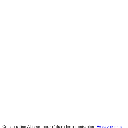
Ce site utilise Akismet pour réduire les indésirables.
En savoir plus