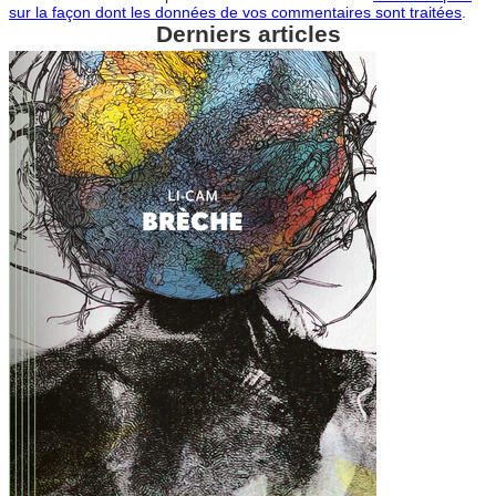
sur la façon dont les données de vos commentaires sont traitées
.
Derniers articles