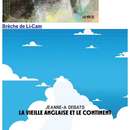
Brèche de Li-Cam